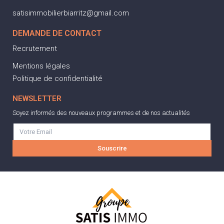
satisimmobilierbiarritz@gmail.com
DEMANDE DE CONTACT
Recrutement
Mentions légales
Politique de confidentialité
NEWSLETTER
Soyez informés des nouveaux programmes et de nos actualités
Souscrire