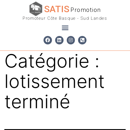
SATIS
Promotion
Promoteur Côte Basque - Sud Landes
Catégorie :
lotissement
terminé