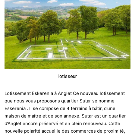
lotisseur
Lotissement Eskerenia à Anglet Ce nouveau lotissement
que nous vous proposons quartier Sutar se nomme
Eskerenia . Il se compose de 4 terrains à bâtir, d’une
maison de maître et de son annexe. Sutar est un quartier
d’Anglet encore préservé et en plein renouveau. Cette
nouvelle polarité accueille des commerces de proximité,