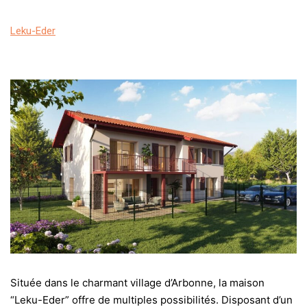
Leku-Eder
Située dans le charmant village d’Arbonne, la maison
“Leku-Eder” offre de multiples possibilités. Disposant d’un