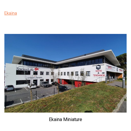
Ekaïna
Ekaina Miniature