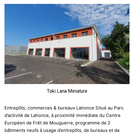
Toki Lana Miniature
Entrepôts, commerces & bureaux Lahonce Situé au Parc
d’activité de Lahonce, à proximité immédiate du Centre
Européen de Frêt de Mouguerre, programme de 2
bâtiments neufs à usage d’entrepôts, de bureaux et de