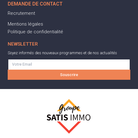
DEMANDE DE CONTACT
Recrutement
Mentions légales
Politique de confidentialité
NEWSLETTER
Soyez informés des nouveaux programmes et de nos actualités
Souscrire